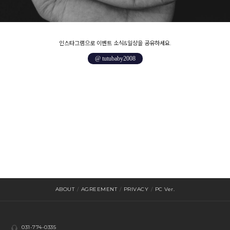
인스타그램으로 이벤트 소식&일상을 공유하세요.
@ tutubaby2008
ABOUT
/
AGREEMENT
/
PRIVACY
/
PC Ver.
031-774-0335