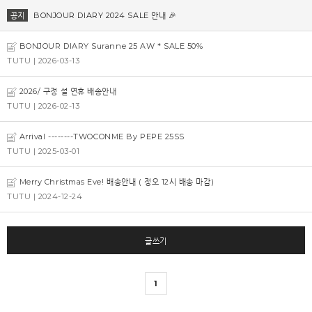
공지
BONJOUR DIARY 2024 SALE 안내 🎉
BONJOUR DIARY Suranne 25 AW * SALE 50%
TUTU
| 2026-03-13
2026/ 구정 설 연휴 배송안내
TUTU
| 2026-02-13
Arrival --------TWOCONME By PEPE 25SS
TUTU
| 2025-03-01
Merry Christmas Eve! 배송안내 ( 정오 12시 배송 마감)
TUTU
| 2024-12-24
글쓰기
1