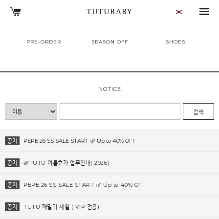
TUTUBABY
PRE-ORDER
SEASON OFF
SHOES
NOTICE
검색
공지
PEPE 26 SS SALE START 🌿 Up to 40% OFF
공지
🌿TUTU 여름휴가 업무안내( 2026)
공지
PEPE 26 SS SALE START 🌿 Up to 40% OFF
공지
TUTU 패밀리 세일 ( VIP 전용)